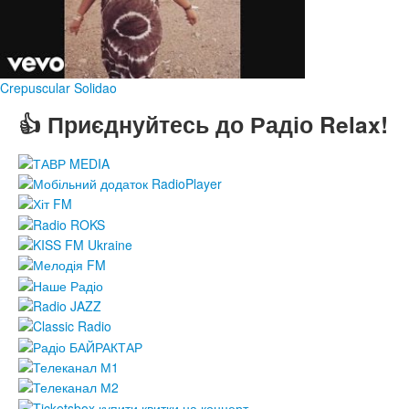
Crepuscular Solidao
👍 Приєднуйтесь до Радіо Relax!