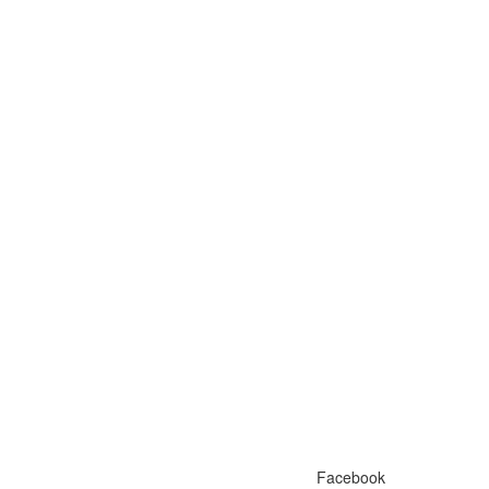
Facebook