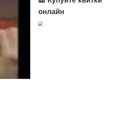
онлайн