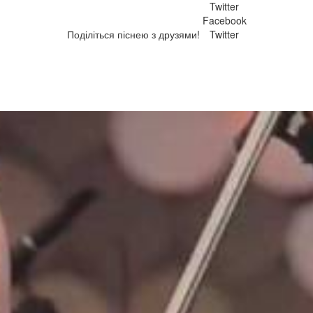
Twitter
Facebook
Поділіться піснею з друзями!
Twitter