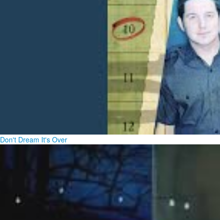
Don't Dream It's Over