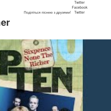
Twitter
Facebook
Поділіться піснею з друзями!
Twitter
er