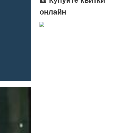
онлайн