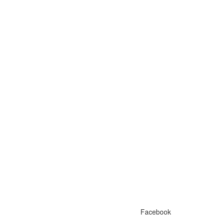
Facebook