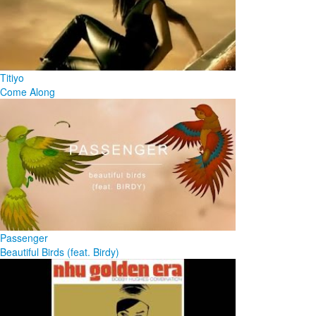
Titiyo
Come Along
Passenger
Beautiful Birds (feat. Birdy)