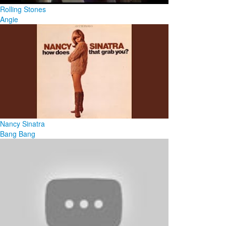
Rolling Stones
Angie
Nancy Sinatra
Bang Bang