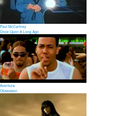
Paul McCartney
Once Upon A Long Ago
Aventura
Obsession