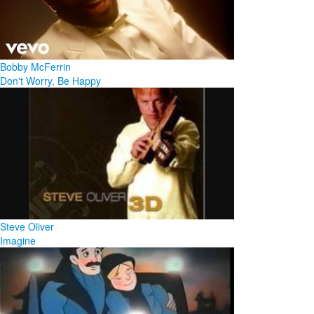
Bobby McFerrin
Don't Worry, Be Happy
Steve Oliver
Imagine