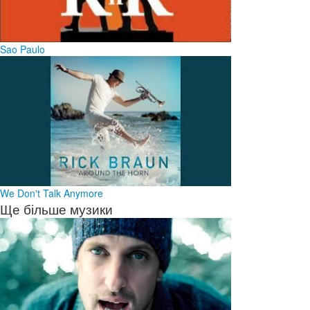
Sao Paulo
We Don't Talk Anymore
Ще більше музики