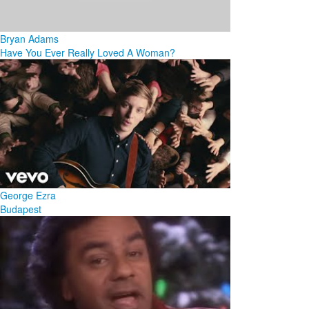
Bryan Adams
Have You Ever Really Loved A Woman?
George Ezra
Budapest