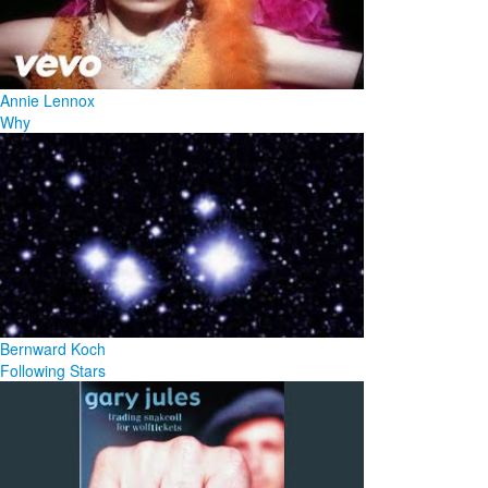
Annie Lennox
Why
Bernward Koch
Following Stars