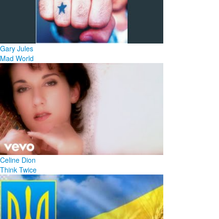
Gary Jules
Mad World
Celine Dion
Think Twice