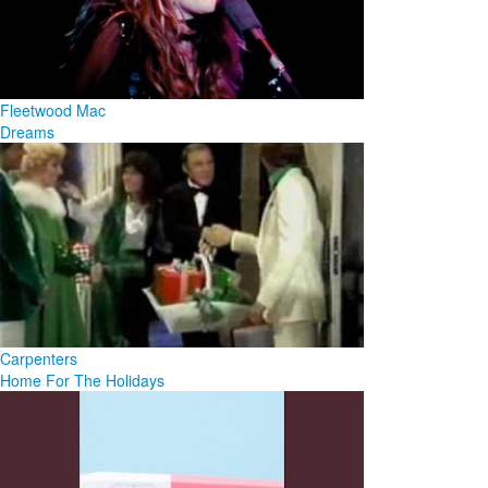
Fleetwood Mac
Dreams
Carpenters
Home For The Holidays