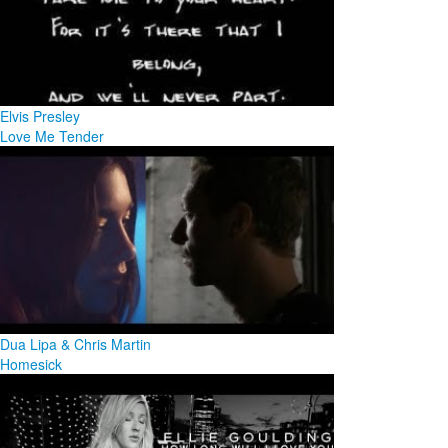
Elvis Presley
Love Me Tender
Dua Lipa & Chris Martin
Homesick