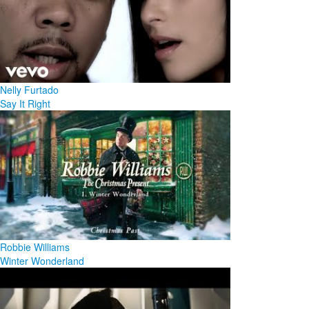
Nelly Furtado
Say It Right
Robbie Williams
Winter Wonderland