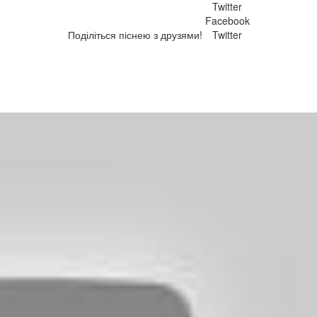
Twitter
Facebook
Поділіться піснею з друзями!
Twitter