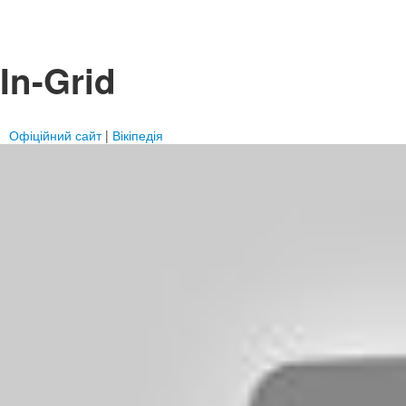
In-Grid
Офіційний сайт
|
Вікіпедія