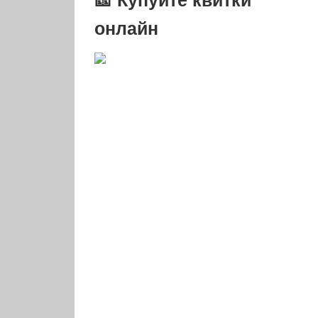
онлайн