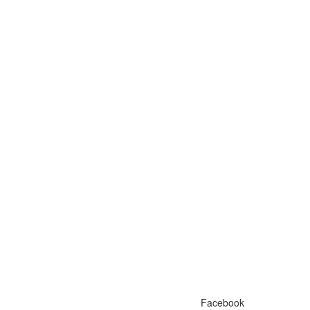
Facebook