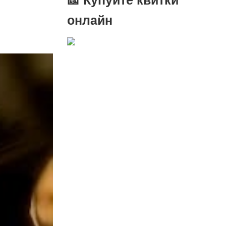
онлайн