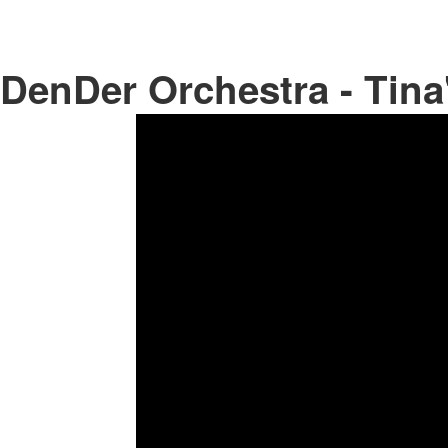
DenDer Orchestra - Tina