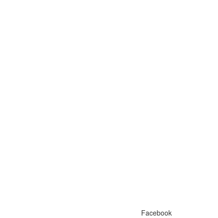
Facebook