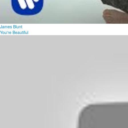
James Blunt
You're Beautiful