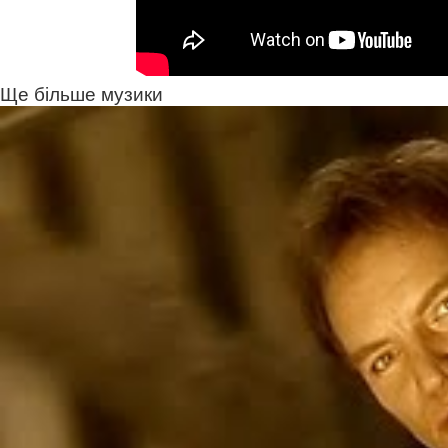
Ще більше музики