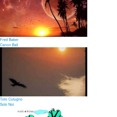
Fred Baker
Canon Ball
Toto Cutugno
Solo Noi