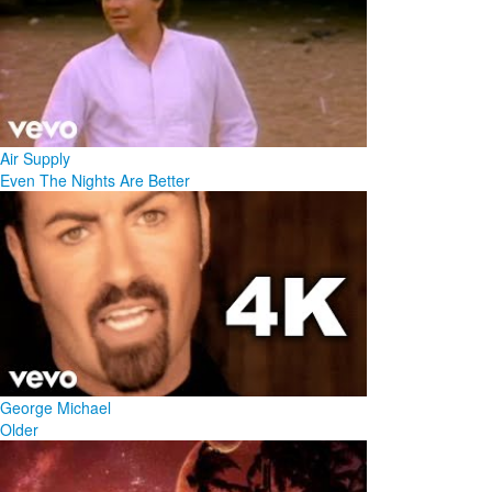
Air Supply
Even The Nights Are Better
George Michael
Older