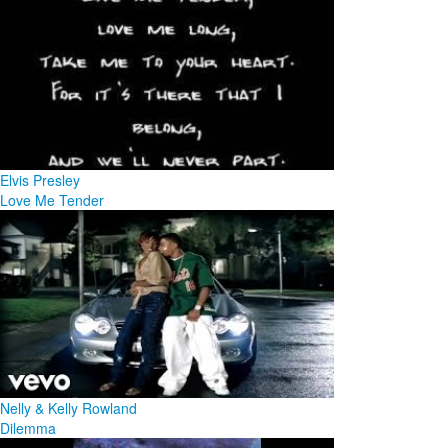
Elvis Presley
Love Me Tender
Nelly & Kelly Rowland
Dilemma