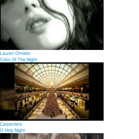
Lauren Christie
Color Of The Night
Carpenters
O Holy Night