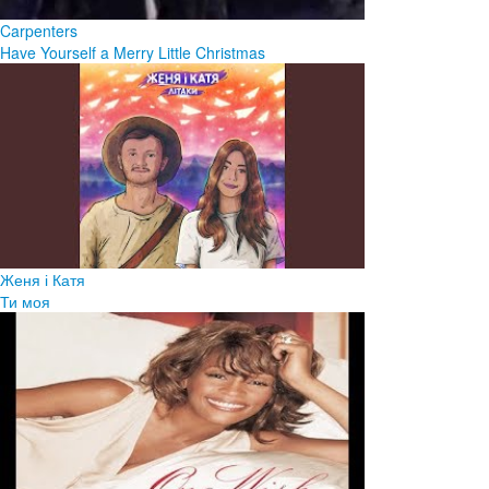
Carpenters
Have Yourself a Merry Little Christmas
Женя і Катя
Ти моя