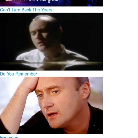
Can't Turn Back The Years
Do You Remember
Everyday