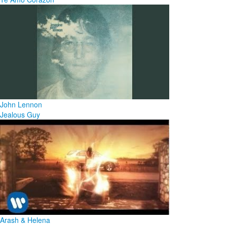
John Lennon
Jealous Guy
Arash & Helena