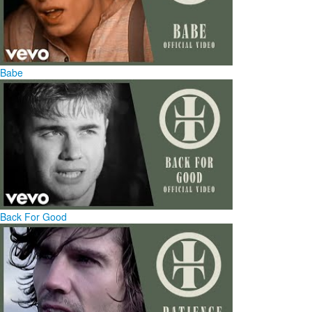
Babe
Back For Good