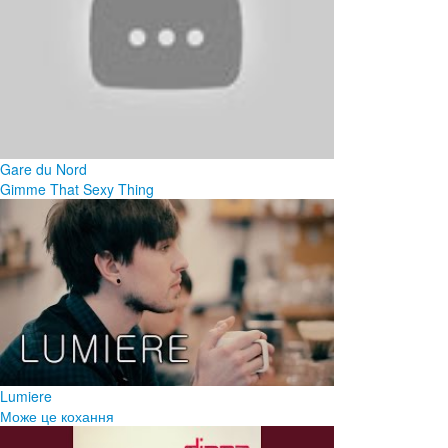
Gare du Nord
Gimme That Sexy Thing
Lumiere
Може це кохання