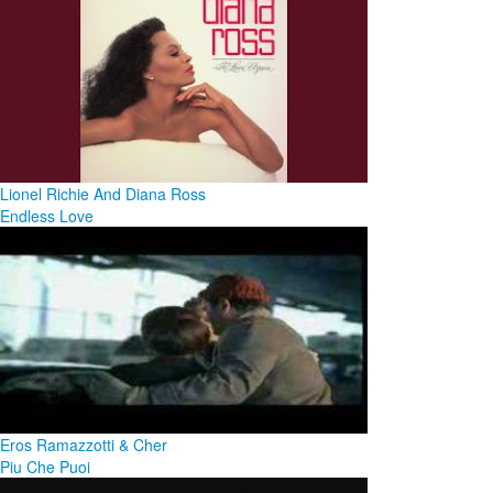
Lionel Richie And Diana Ross
Endless Love
Eros Ramazzotti & Cher
Piu Che Puoi