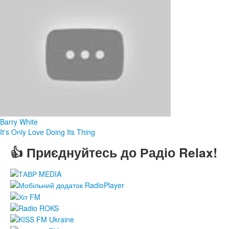
Barry White
It's Only Love Doing Its Thing
👍 Приєднуйтесь до Радіо Relax!