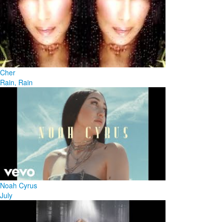
Cher
Rain, Rain
Noah Cyrus
July