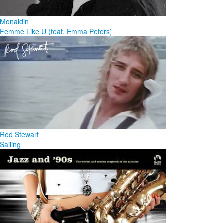
Monaldin
Femme Like U (feat. Emma Peters)
Rod Stewart
Sailing