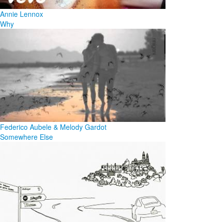
Annie Lennox
Why
Federico Aubele & Melody Gardot
Somewhere Else