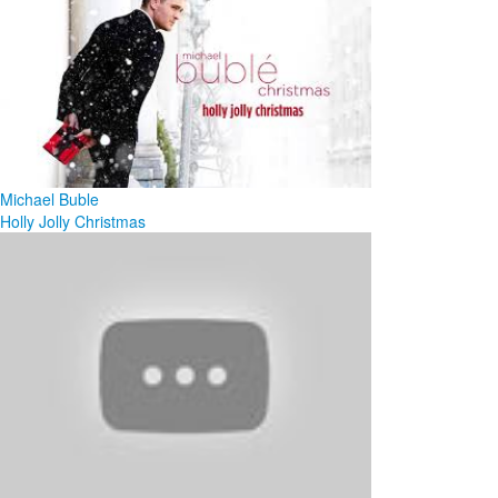
Michael Buble
Holly Jolly Christmas