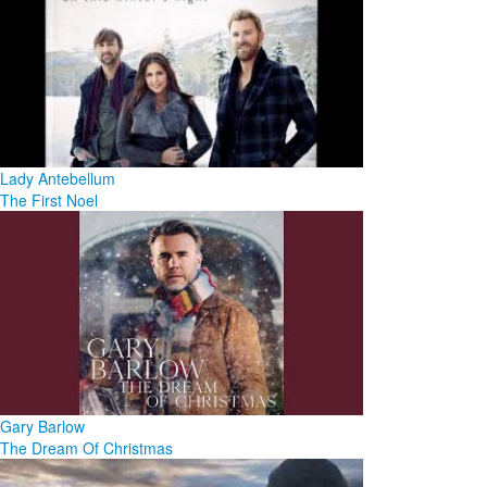
Lady Antebellum
The First Noel
Gary Barlow
The Dream Of Christmas