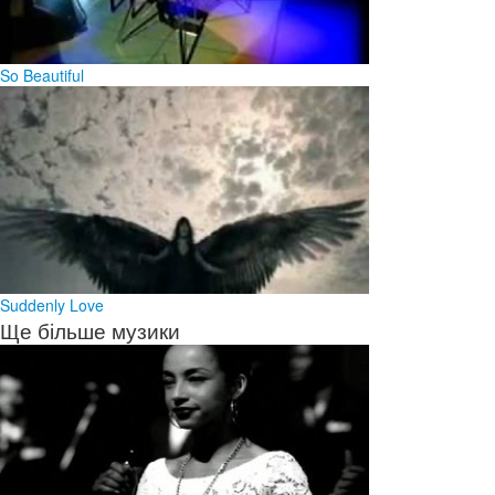
So Beautiful
Suddenly Love
Ще більше музики