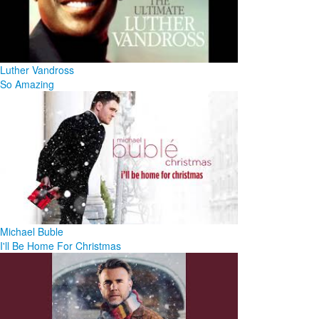
Luther Vandross
So Amazing
Michael Buble
I'll Be Home For Christmas