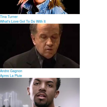
Tina Turner
What's Love Got To Do With It
Andre Gagnon
Apres La Pluie