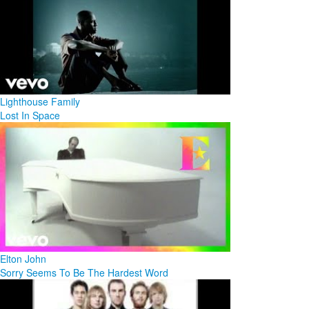
Lighthouse Family
Lost In Space
Elton John
Sorry Seems To Be The Hardest Word