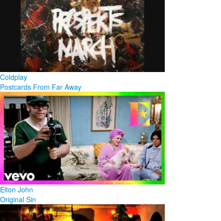
Coldplay
Postcards From Far Away
Elton John
Original Sin