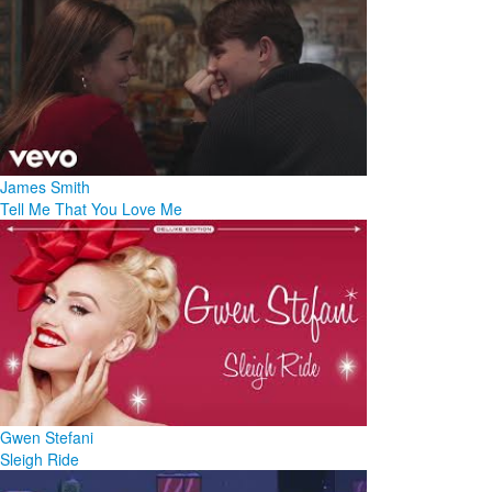
James Smith
Tell Me That You Love Me
Gwen Stefani
Sleigh Ride