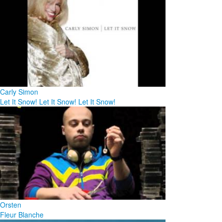
Carly Simon
Let It Snow! Let It Snow! Let It Snow!
Orsten
Fleur Blanche