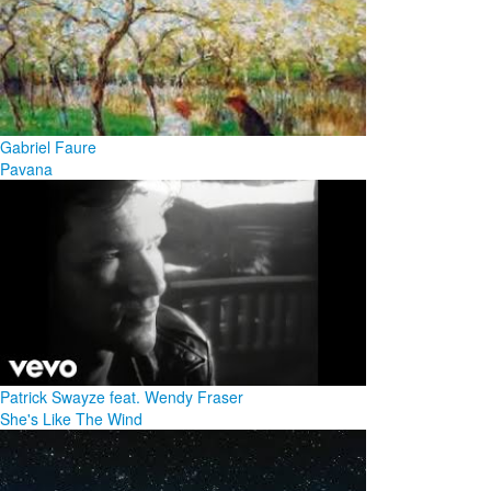
Gabriel Faure
Pavana
Patrick Swayze feat. Wendy Fraser
She's Like The Wind