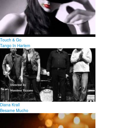
Touch & Go
Tango In Harlem
Diana Krall
Besame Mucho