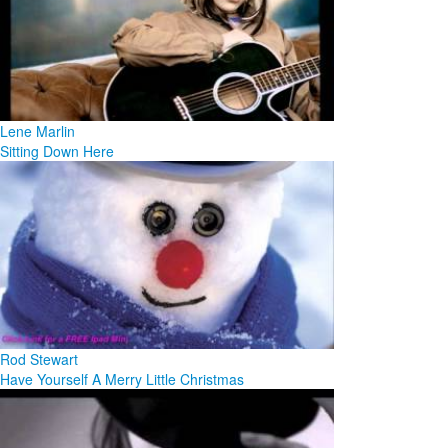
Lene Marlin
Sitting Down Here
Rod Stewart
Have Yourself A Merry Little Christmas