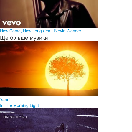
How Come, How Long (feat. Stevie Wonder)
Ще більше музики
Yanni
In The Morning Light