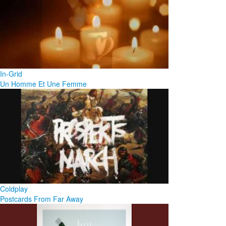
In-Grid
Un Homme Et Une Femme
Coldplay
Postcards From Far Away