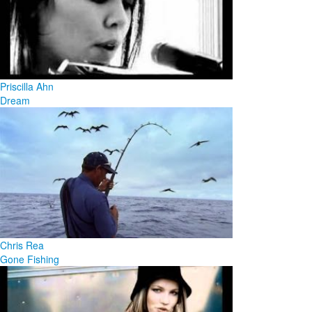
Priscilla Ahn
Dream
Chris Rea
Gone Fishing