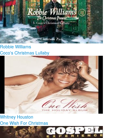
Robbie Williams
Coco's Christmas Lullaby
Whitney Houston
One Wish For Christmas