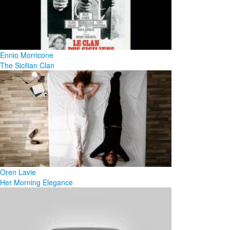
Ennio Morricone
The Sicilian Clan
Oren Lavie
Her Morning Elegance