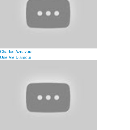
Charles Aznavour
Une Vie D'amour