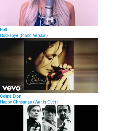
Beth
Rockabye (Piano Version)
Celine Dion
Happy Christmas (War Is Over)