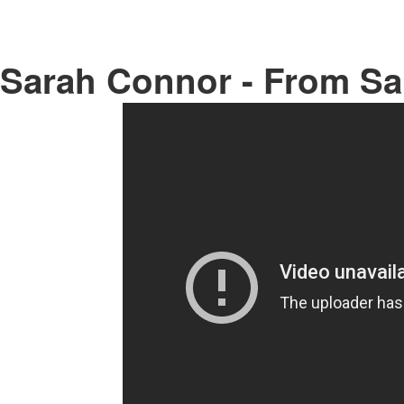
Sarah Connor - From Sa