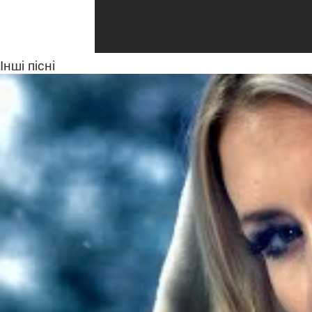
Інші пісні