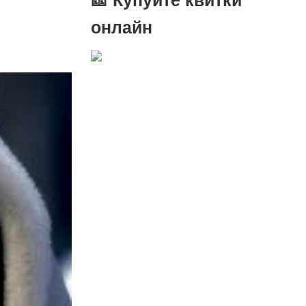
онлайн