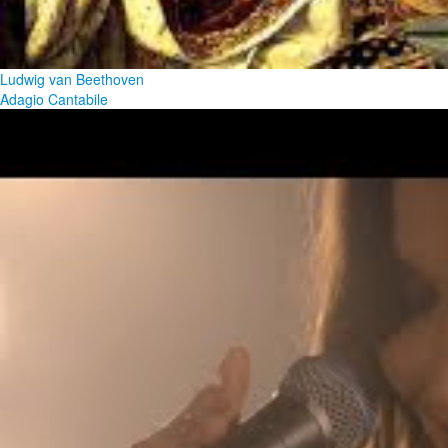
Ludwig van Beethoven
Adagio Cantabile