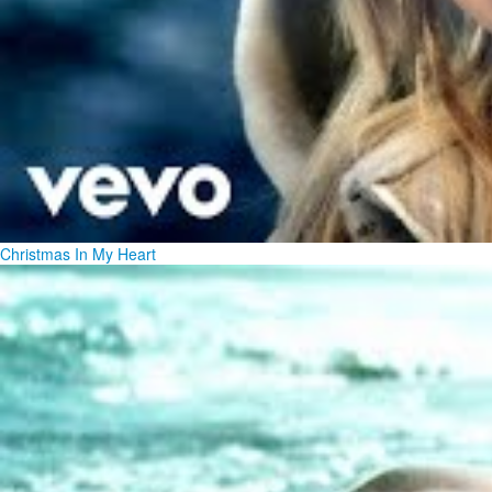
Christmas In My Heart