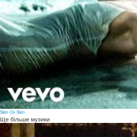
Skin On Skin
Ще більше музики