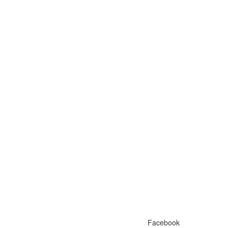
Facebook