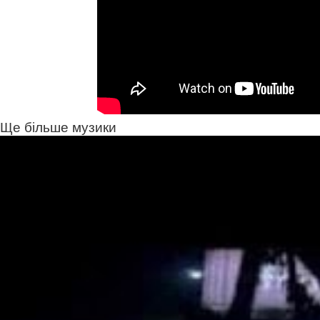
Ще більше музики