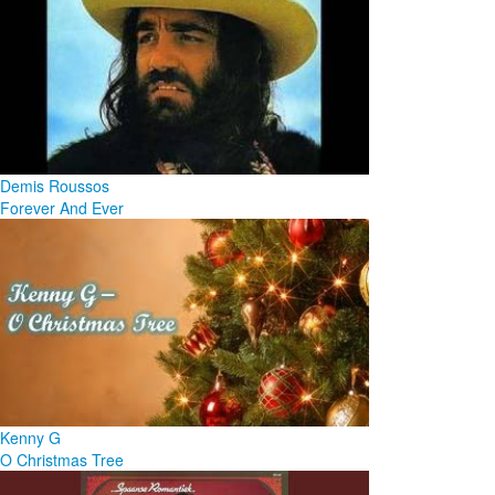
Demis Roussos
Forever And Ever
Kenny G
O Christmas Tree