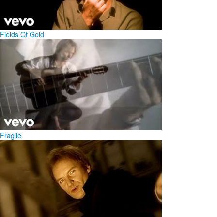
Fields Of Gold
Fragile