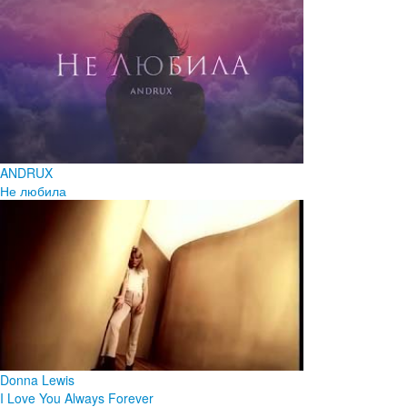
ANDRUX
Не любила
Donna Lewis
I Love You Always Forever