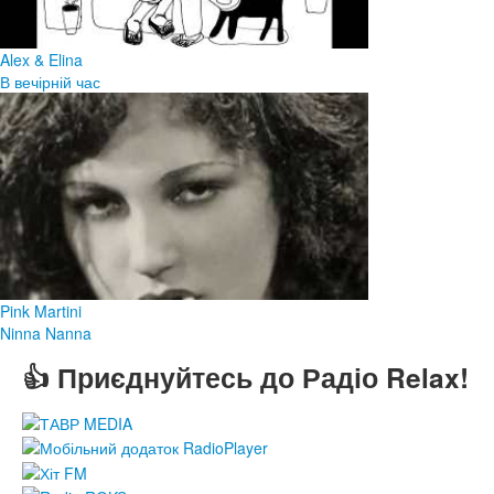
Alex & Elina
В вечірній час
Pink Martini
Ninna Nanna
👍 Приєднуйтесь до Радіо Relax!