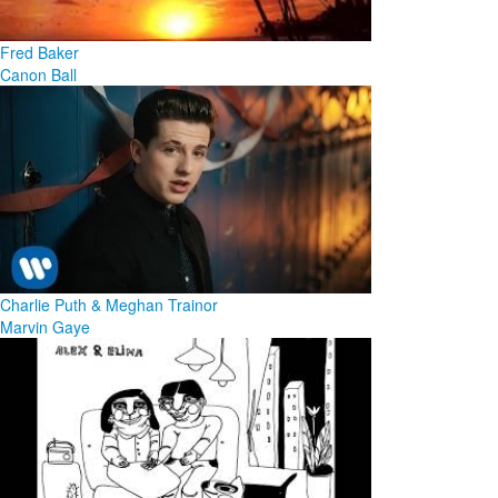
Fred Baker
Canon Ball
Charlie Puth & Meghan Trainor
Marvin Gaye