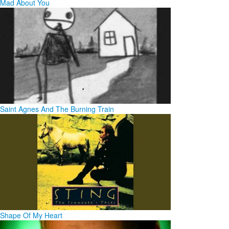
Mad About You
Saint Agnes And The Burning Train
Shape Of My Heart