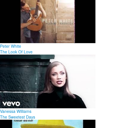
Peter White
The Look Of Love
Vanessa Williams
The Sweetest Days