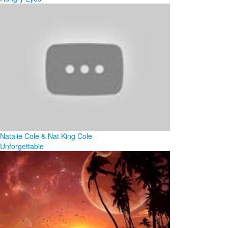
Natalie Cole & Nat King Cole
Unforgettable