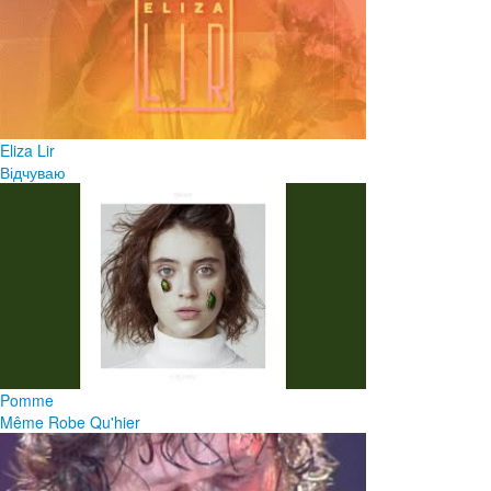
Eliza Lir
Відчуваю
Pomme
Même Robe Qu'hier