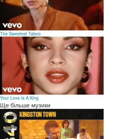
The Sweetest Taboo
Your Love Is A King
Ще більше музики