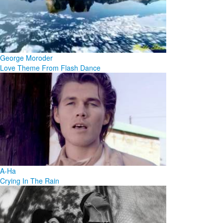
George Moroder
Love Theme From Flash Dance
A-Ha
Crying In The Rain