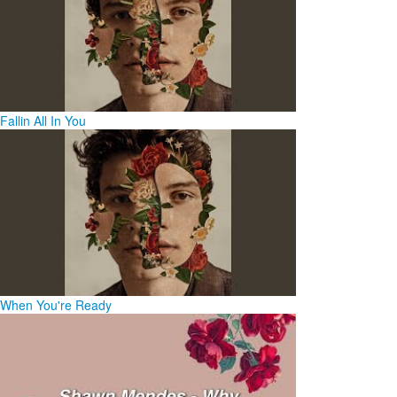
Fallin All In You
When You're Ready