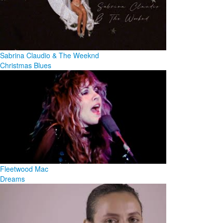
Sabrina Claudio & The Weeknd
Christmas Blues
Fleetwood Mac
Dreams