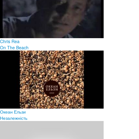
Chris Rea
On The Beach
Океан Ельзи
Незалежність