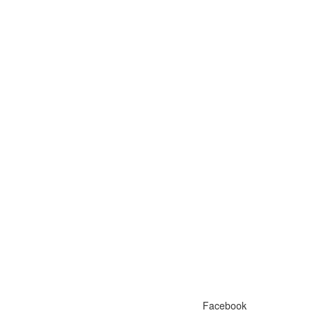
Facebook