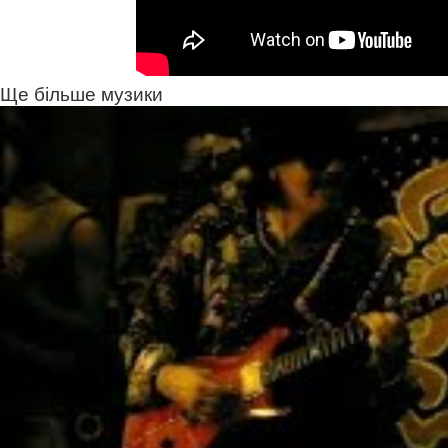
Ще більше музики