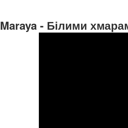
Maraya - Білими хмара