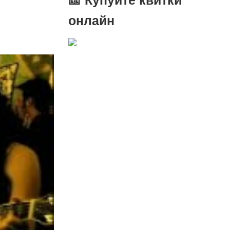
онлайн