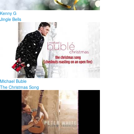
Kenny G
Jingle Bells
Michael Buble
The Christmas Song