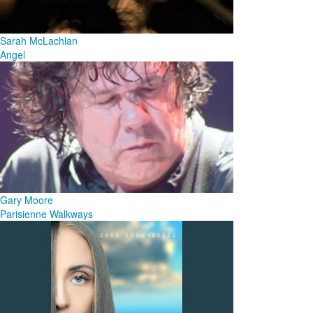
Sarah McLachlan
Angel
Gary Moore
Parisienne Walkways