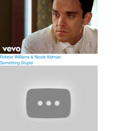
Robbie Williams & Nicole Kidman
Something Stupid