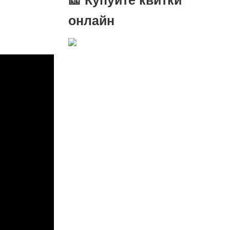
онлайн