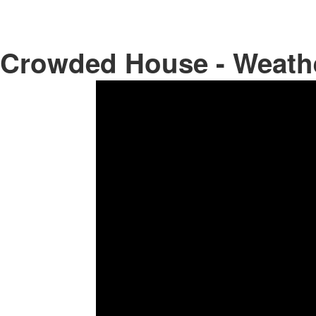
Crowded House - Weath