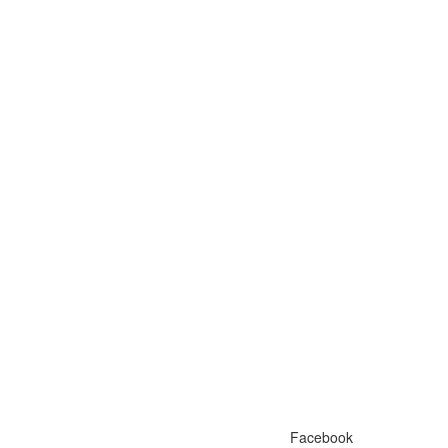
Facebook