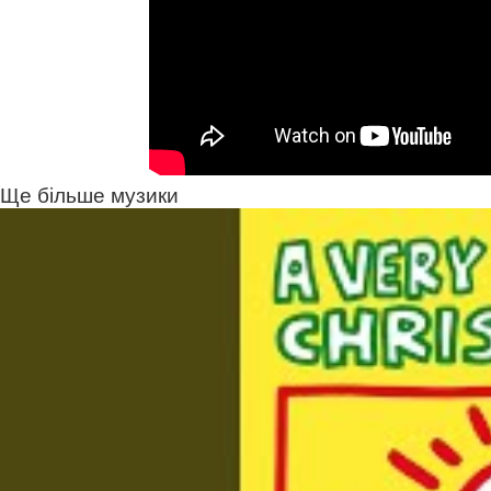
Ще більше музики