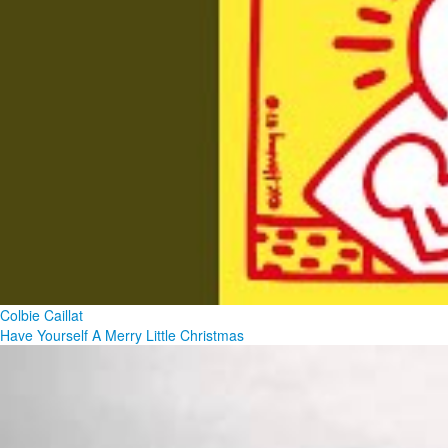
Colbie Caillat
Have Yourself A Merry Little Christmas