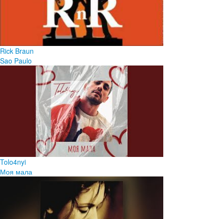
Rick Braun
Sao Paulo
Tolo4nyi
Моя мала