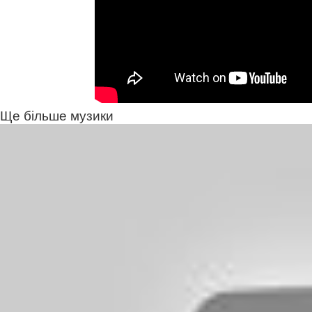
Ще більше музики