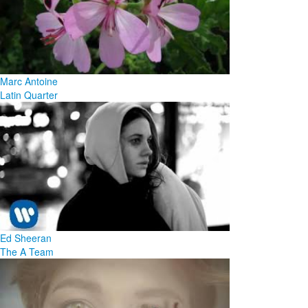
Marc Antoine
Latin Quarter
Ed Sheeran
The A Team