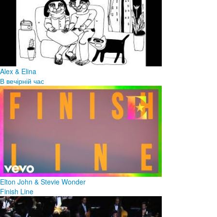
Alex & Elina
В вечірній час
Elton John & Stevie Wonder
Finish Line