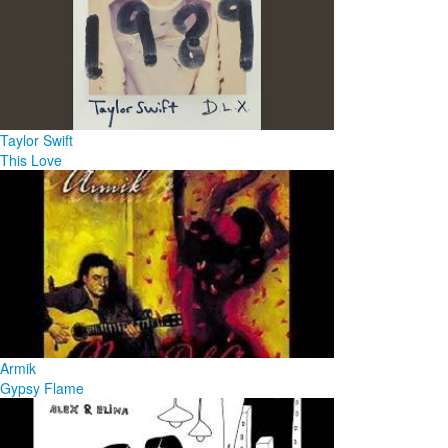
Taylor Swift
This Love
Armik
Gypsy Flame