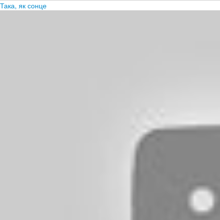
Така, як сонце