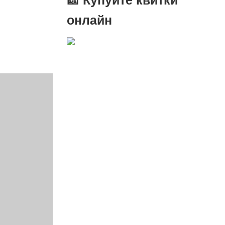
онлайн