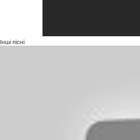
Інші пісні