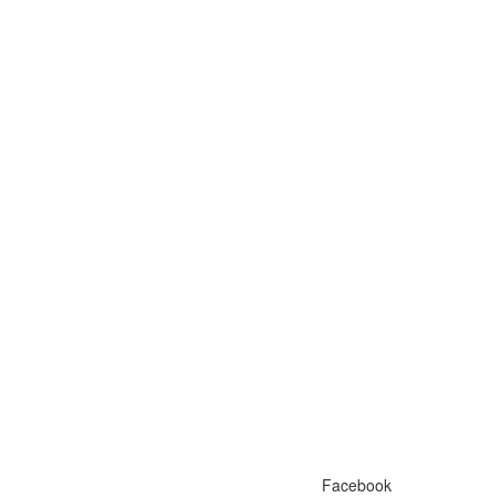
Facebook