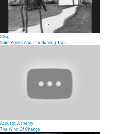
Sting
Saint Agnes And The Burning Train
Acoustic Alchemy
The Wind Of Change