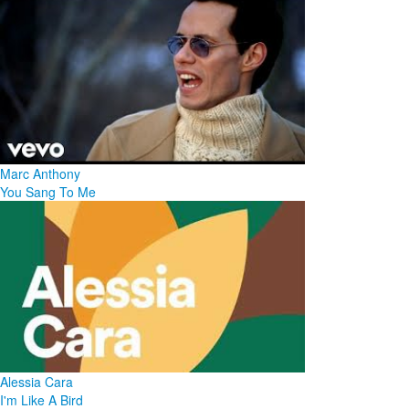
Marc Anthony
You Sang To Me
Alessia Cara
I'm Like A Bird