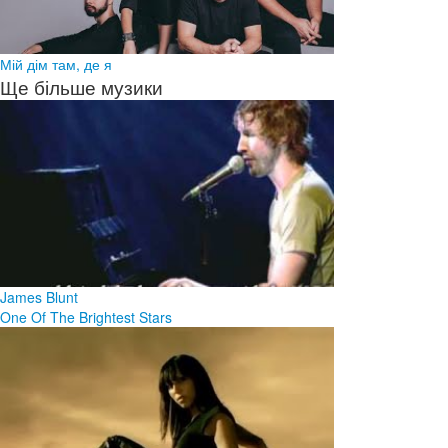
Мій дім там, де я
Ще більше музики
James Blunt
One Of The Brightest Stars