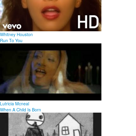
Whitney Houston
Run To You
Lutricia Mcneal
When A Child Is Born