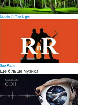
Middle Of The Night
Sao Paulo
Ще більше музики