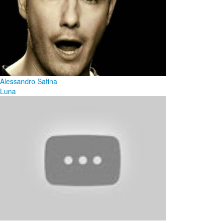
Alessandro Safina
Luna