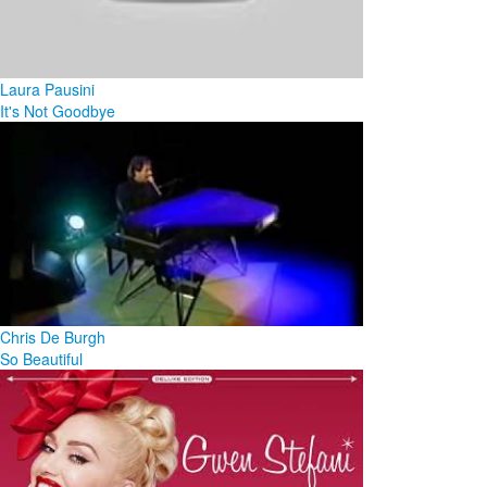
Laura Pausini
It's Not Goodbye
Chris De Burgh
So Beautiful