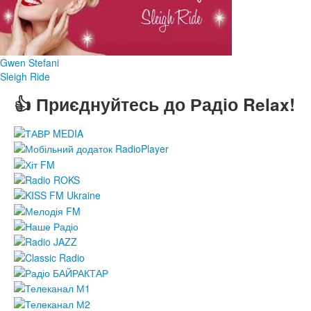
Gwen Stefani
Sleigh Ride
👍 Приєднуйтесь до Радіо Relax!