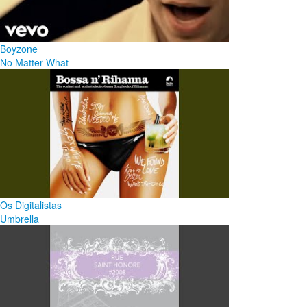
Boyzone
No Matter What
Os Digitalistas
Umbrella