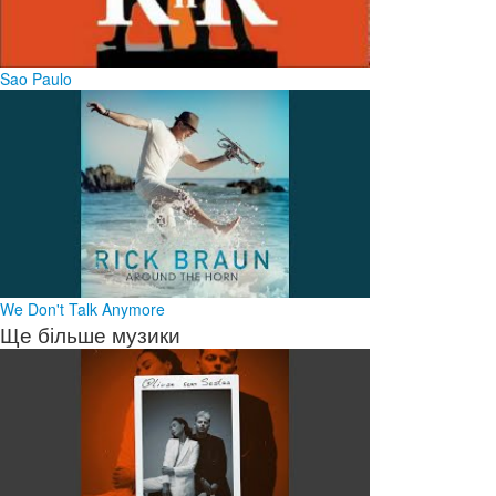
Sao Paulo
We Don't Talk Anymore
Ще більше музики