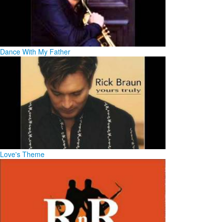
Dance With My Father
Love's Theme