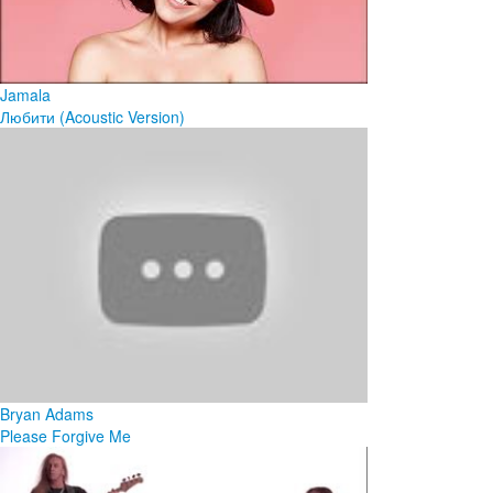
Jamala
Любити (Acoustic Version)
Bryan Adams
Please Forgive Me