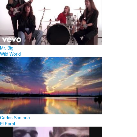
Mr. Big
Wild World
Carlos Santana
El Farol