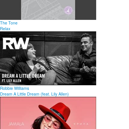
The Tone
Relax
Robbie Williams
Dream A Little Dream (feat. Lily Allen)