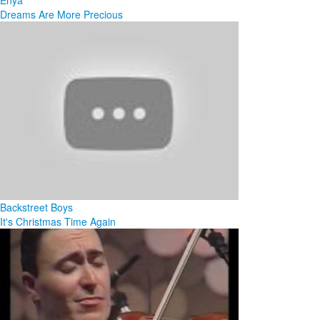
Dreams Are More Precious
Backstreet Boys
It's Christmas Time Again