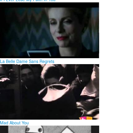
La Belle Dame Sans Regrets
Mad About You