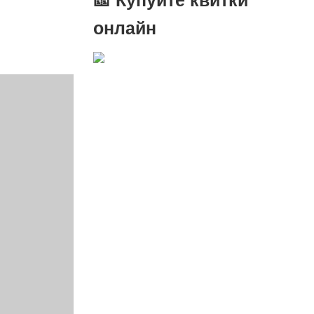
онлайн