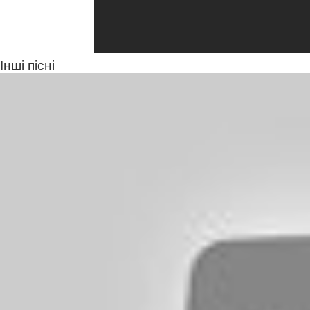
Інші пісні