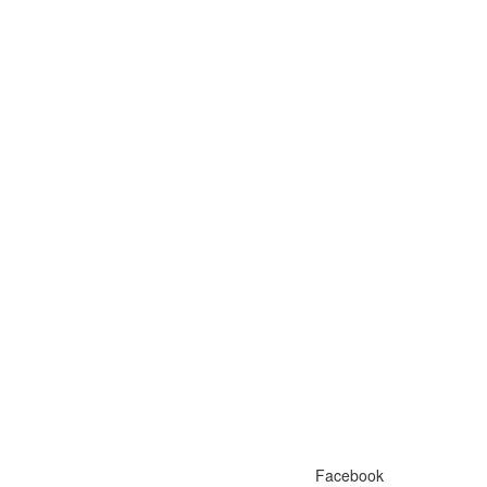
Facebook