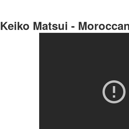
Keiko Matsui - Morocca