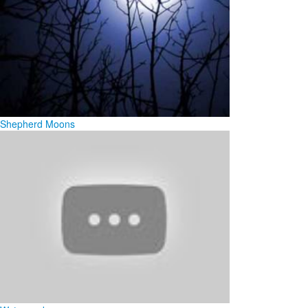
Shepherd Moons