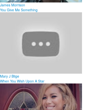
James Morrison
You Give Me Something
Mary J Blige
When You Wish Upon A Star