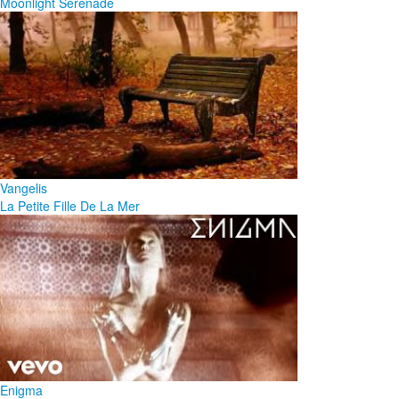
Moonlight Serenade
Vangelis
La Petite Fille De La Mer
Enigma