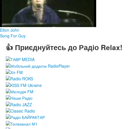
Elton John
Song For Guy
👍 Приєднуйтесь до Радіо Relax!