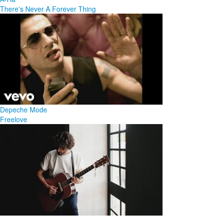
There's Never A Forever Thing
Depeche Mode
Freelove