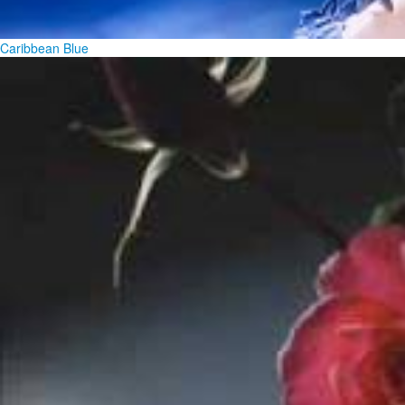
Caribbean Blue