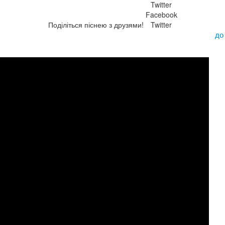
Twitter
Facebook
Поділіться піснею з друзями!
Twitter
до