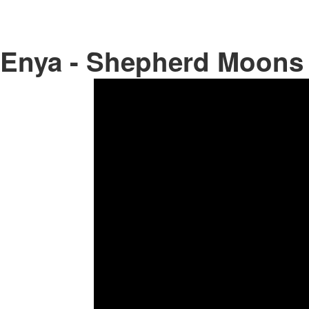
Enya - Shepherd Moons