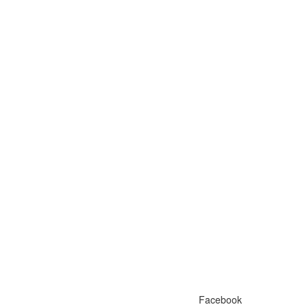
Facebook