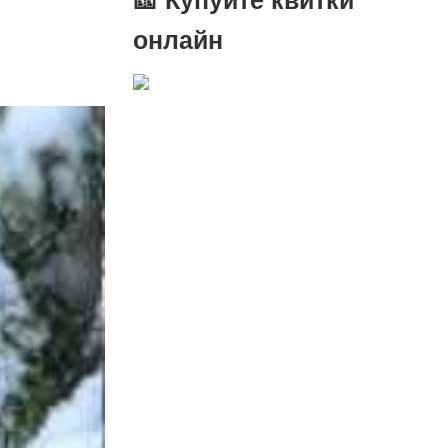
онлайн