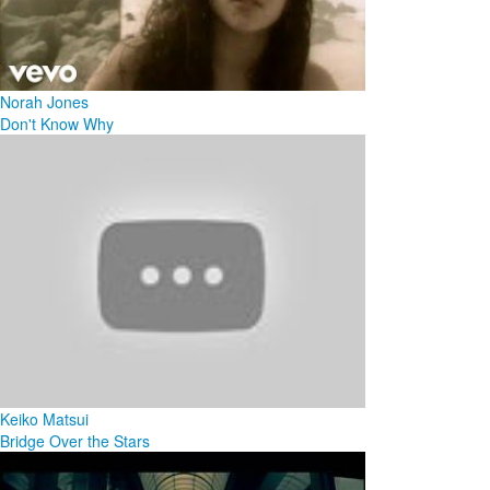
Norah Jones
Don't Know Why
Keiko Matsui
Bridge Over the Stars