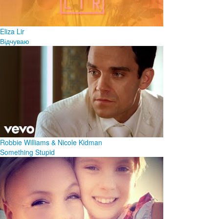
Eliza Lir
Відчуваю
Robbie Williams & Nicole Kidman
Something Stupid