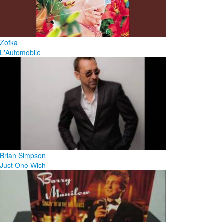
Zofka
L'Automobile
Brian Simpson
Just One Wish