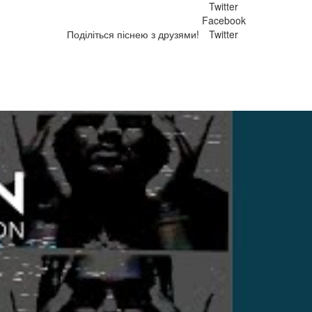
Twitter
Facebook
Поділіться піснею з друзями!
Twitter