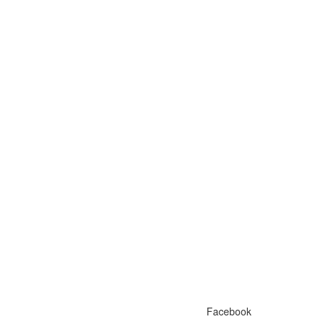
Facebook