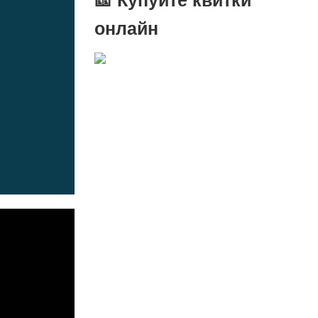
онлайн