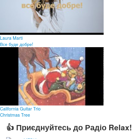
Laura Marti
Все буде добре!
California Guitar Trio
Christmas Tree
👍 Приєднуйтесь до Радіо Relax!