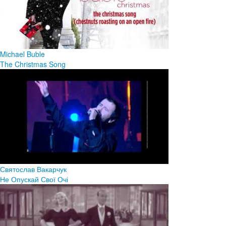
Michael Buble
The Christmas Song
Святослав Вакарчук
Не Опускай Свої Очі