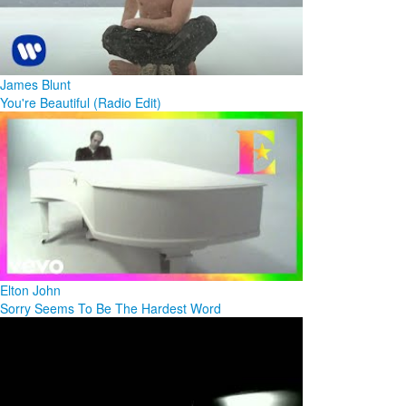
James Blunt
You're Beautiful (Radio Edit)
Elton John
Sorry Seems To Be The Hardest Word