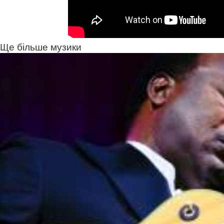
Ще більше музики