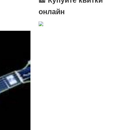
онлайн