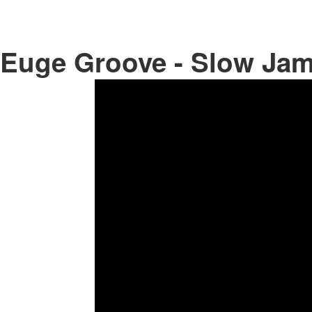
Euge Groove - Slow Ja