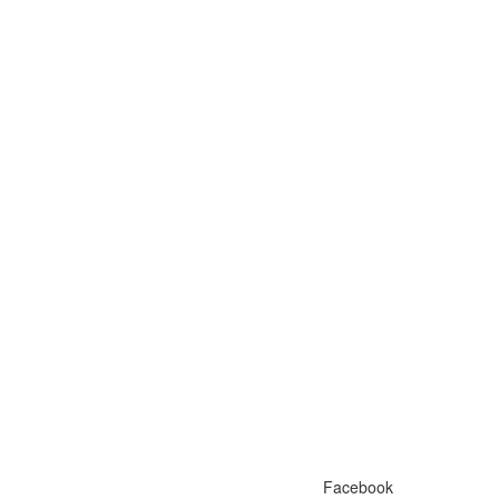
Facebook