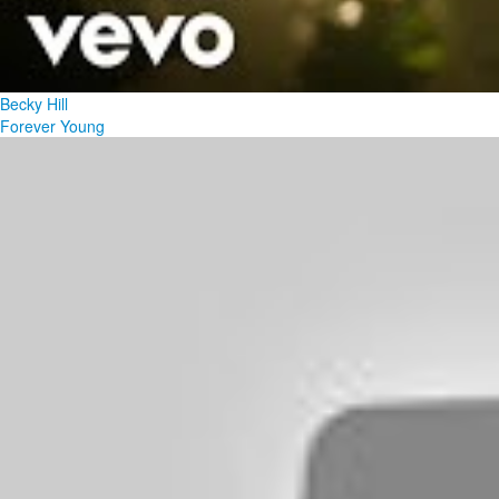
Becky Hill
Forever Young