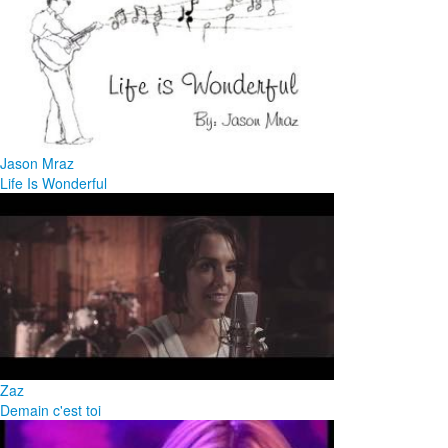
Jason Mraz
Life Is Wonderful
Zaz
Demain c'est toi