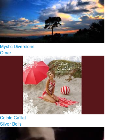
Mystic Diversions
Omar
Colbie Caillat
Silver Bells