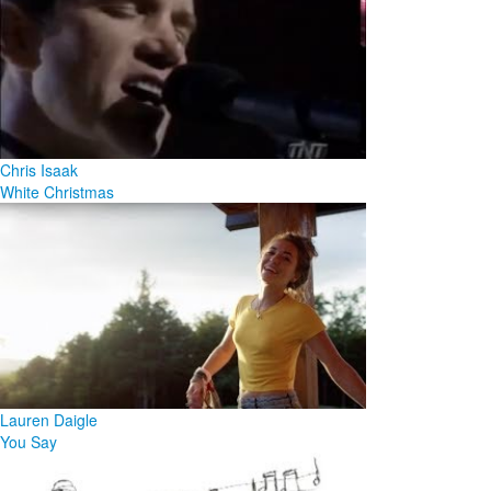
Chris Isaak
White Christmas
Lauren Daigle
You Say