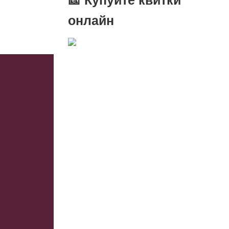
онлайн