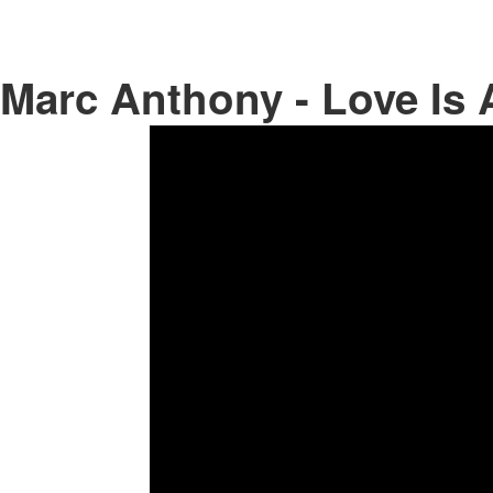
Marc Anthony - Love Is A