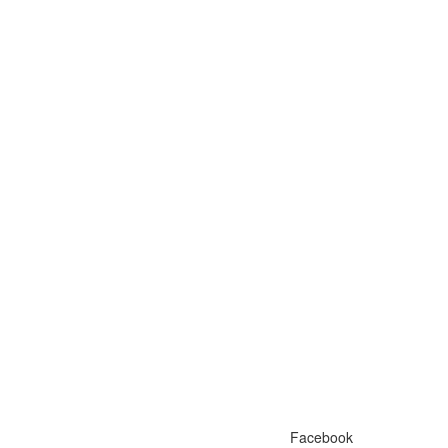
Facebook