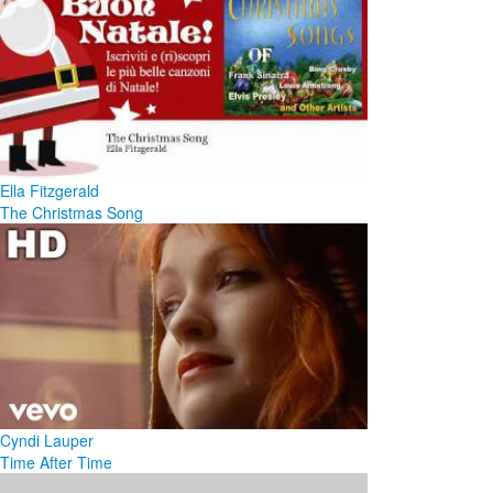
Ella Fitzgerald
The Christmas Song
Cyndi Lauper
Time After Time